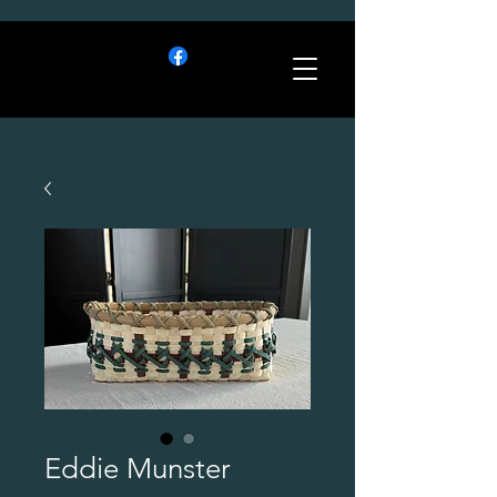
Eddie Munster